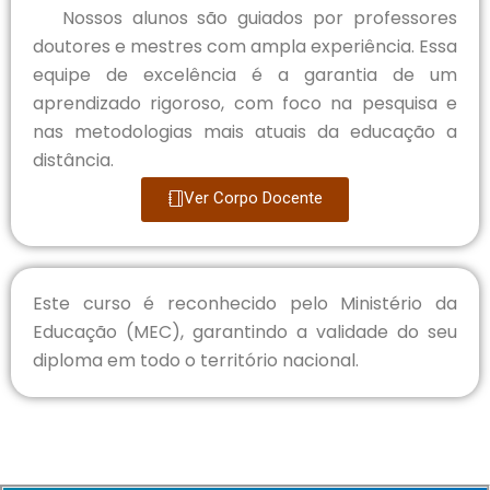
Nossos alunos são guiados por professores
doutores e mestres com ampla experiência. Essa
equipe de excelência é a garantia de um
aprendizado rigoroso, com foco na pesquisa e
nas metodologias mais atuais da educação a
distância.
Ver Corpo Docente
Este curso é reconhecido pelo Ministério da
Educação (MEC), garantindo a validade do seu
diploma em todo o território nacional.