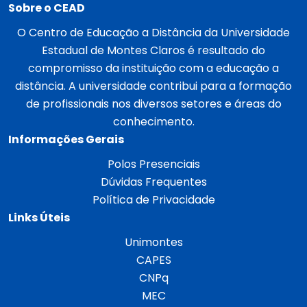
Sobre o CEAD
O Centro de Educação a Distância da Universidade
Estadual de Montes Claros é resultado do
compromisso da instituição com a educação a
distância. A universidade contribui para a formação
de profissionais nos diversos setores e áreas do
conhecimento.
Informações Gerais
Polos Presenciais
Dúvidas Frequentes
Política de Privacidade
Links Úteis
Unimontes
CAPES
CNPq
MEC