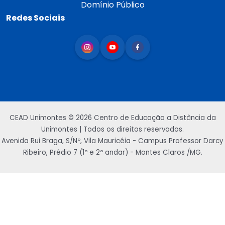
Domínio Público
Redes Sociais
CEAD Unimontes © 2026 Centro de Educação a Distância da
Unimontes | Todos os direitos reservados.
Avenida Rui Braga, S/Nº, Vila Mauricéia - Campus Professor Darcy
Ribeiro, Prédio 7 (1º e 2º andar) - Montes Claros /MG.