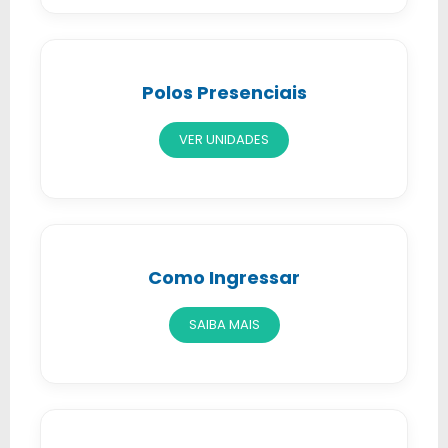
Polos Presenciais
VER UNIDADES
Como Ingressar
SAIBA MAIS