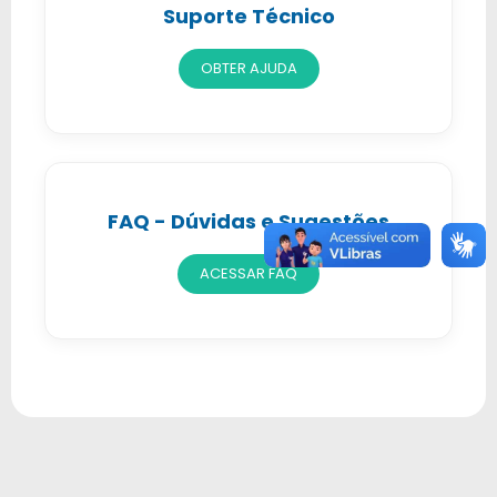
Suporte Técnico
OBTER AJUDA
FAQ - Dúvidas e Sugestões
ACESSAR FAQ