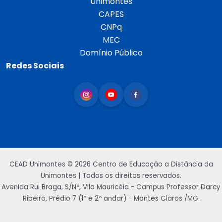
Unimontes
CAPES
CNPq
MEC
Domínio Público
Redes Sociais
CEAD Unimontes © 2026 Centro de Educação a Distância da
Unimontes | Todos os direitos reservados.
Avenida Rui Braga, S/Nº, Vila Mauricéia - Campus Professor Darcy
Ribeiro, Prédio 7 (1º e 2º andar) - Montes Claros /MG.