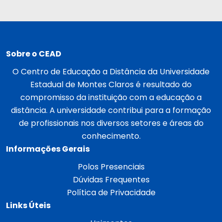
Sobre o CEAD
O Centro de Educação a Distância da Universidade
Estadual de Montes Claros é resultado do
compromisso da instituição com a educação a
distância. A universidade contribui para a formação
de profissionais nos diversos setores e áreas do
conhecimento.
Informações Gerais
Polos Presenciais
Dúvidas Frequentes
Política de Privacidade
Links Úteis