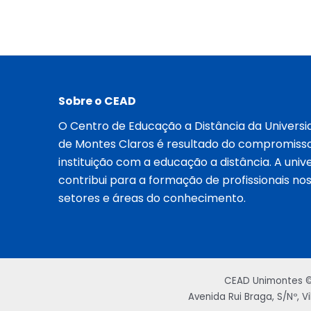
Sobre o CEAD
O Centro de Educação a Distância da Universi
de Montes Claros é resultado do compromiss
instituição com a educação a distância. A univ
contribui para a formação de profissionais nos
setores e áreas do conhecimento.
CEAD Unimontes © 
Avenida Rui Braga, S/Nº, V