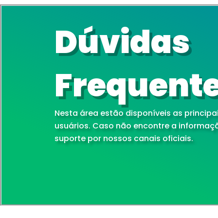
Dúvidas
Frequent
Nesta área estão disponíveis as principa
usuários. Caso não encontre a informação
suporte por nossos canais oficiais.