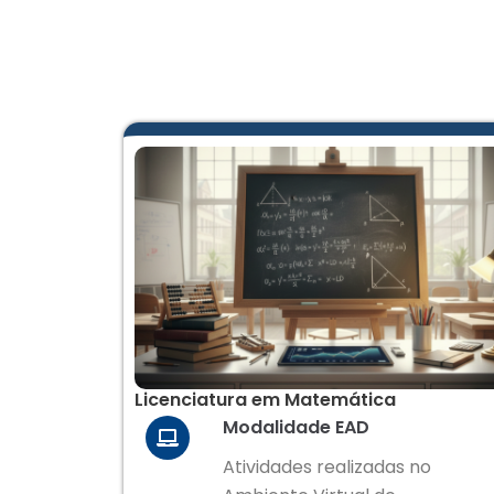
Licenciatura em Matemática
Modalidade EAD
Atividades realizadas no