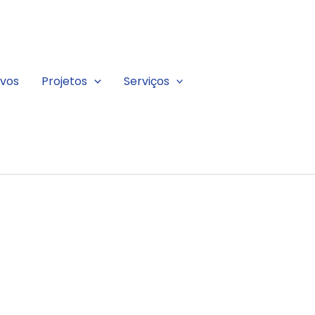
ivos
Projetos
Serviços