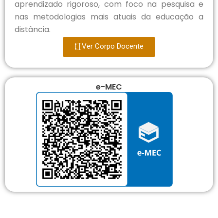
aprendizado rigoroso, com foco na pesquisa e
nas metodologias mais atuais da educação a
distância.
Ver Corpo Docente
e-MEC