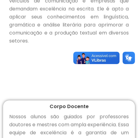
veículos de comunicação e empresas que
demandam excelência na escrita. Ele é apto a
aplicar seus conhecimentos em linguística,
gramática e análise literária para aprimorar a
comunicação e a produção textual em diversos
setores.
Corpo Docente
Nossos alunos são guiados por professores
doutores e mestres com ampla experiência. Essa
equipe de excelência é a garantia de um