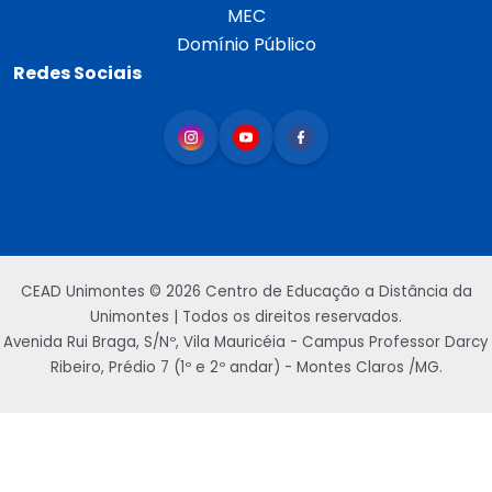
MEC
Domínio Público
Redes Sociais
CEAD Unimontes © 2026 Centro de Educação a Distância da
Unimontes | Todos os direitos reservados.
Avenida Rui Braga, S/Nº, Vila Mauricéia - Campus Professor Darcy
Ribeiro, Prédio 7 (1º e 2º andar) - Montes Claros /MG.