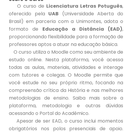
O curso de
Licenciatura Letras Potuguês
,
oferecido pela
UAB
(Universidade Aberta do
Brasil) em parceria com a Unimontes, adota o
formato de
Educação a Distância (EAD)
,
proporcionando flexibilidade para a formação de
professores aptos a atuar na educação básica.
O curso utiliza o Moodle como seu ambiente de
estudo online. Nesta plataforma, você acessa
todas as aulas, materiais, atividades e interage
com tutores e colegas. O Moodle permite que
você estude no seu próprio ritmo, focando na
compreensão crítica da História e nas melhores
metodologias de ensino. Saiba mais sobre a
plataforma, metodologia e outras dúvidas
acessando o Portal do Acadêmico.
Apesar de ser EAD, o curso inclui momentos
obrigatórios nos polos presenciais de apoio.