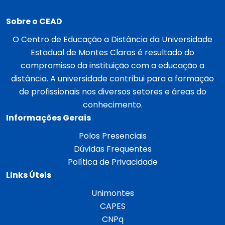
Sobre o CEAD
O Centro de Educação a Distância da Universidade
Estadual de Montes Claros é resultado do
compromisso da instituição com a educação a
distância. A universidade contribui para a formação
de profissionais nos diversos setores e áreas do
conhecimento.
Informações Gerais
Polos Presenciais
Dúvidas Frequentes
Política de Privacidade
Links Úteis
Unimontes
CAPES
CNPq