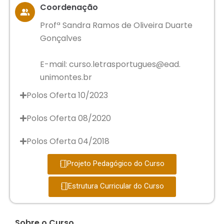
Coordenação
Profª Sandra Ramos de Oliveira Duarte
Gonçalves
E-mail: curso.letrasportugues@ead.
unimontes.br
Polos Oferta 10/2023
Polos Oferta 08/2020
Polos Oferta 04/2018
Projeto Pedagógico do Curso
Estrutura Curricular do Curso
Sobre o Curso