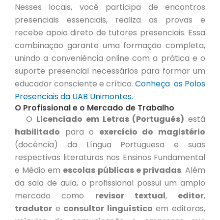
Nesses locais, você participa de encontros
presenciais essenciais, realiza as provas e
recebe apoio direto de tutores presenciais. Essa
combinação garante uma formação completa,
unindo a conveniência online com a prática e o
suporte presencial necessários para formar um
educador consciente e crítico.
Conheça os Polos
Presenciais da UAB Unimontes.
O Profissional e o Mercado de Trabalho
O
Licenciado em Letras (Português)
está
habilitado
para o
exercício do magistério
(docência) da Língua Portuguesa e suas
respectivas literaturas nos Ensinos Fundamental
e Médio em
escolas públicas e privadas
. Além
da sala de aula, o profissional possui um amplo
mercado como
revisor textual
,
editor
,
tradutor
e
consultor linguístico
em editoras,