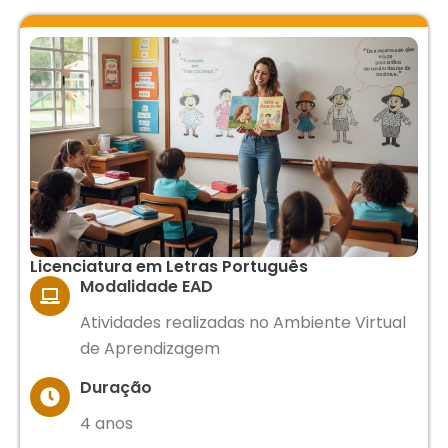
Licenciatura em Letras Português
Modalidade EAD
Atividades realizadas no Ambiente Virtual
de Aprendizagem
Duração
4 anos