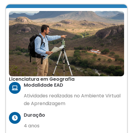
Licenciatura em Geografia
Modalidade EAD
Atividades realizadas no Ambiente Virtual
de Aprendizagem
Duração
4 anos