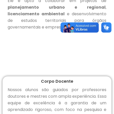
Ele é apto a colaborar em projetos de
planejamento urbano e regional
,
licenciamento ambiental
e desenvolvimento
de estudos territoriais para órgãos
governamentais e empresas.
Corpo Docente
Nossos alunos são guiados por professores
doutores e mestres com ampla experiência. Essa
equipe de excelência é a garantia de um
aprendizado rigoroso, com foco na pesquisa e