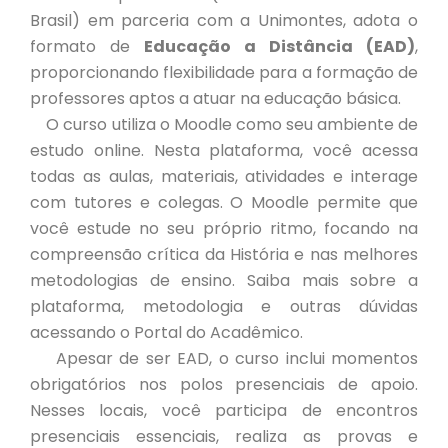
Brasil) em parceria com a Unimontes, adota o
formato de
Educação a Distância (EAD)
,
proporcionando flexibilidade para a formação de
professores aptos a atuar na educação básica.
O curso utiliza o Moodle como seu ambiente de
estudo online. Nesta plataforma, você acessa
todas as aulas, materiais, atividades e interage
com tutores e colegas. O Moodle permite que
você estude no seu próprio ritmo, focando na
compreensão crítica da História e nas melhores
metodologias de ensino. Saiba mais sobre a
plataforma, metodologia e outras dúvidas
acessando o Portal do Acadêmico.
Apesar de ser EAD, o curso inclui momentos
obrigatórios nos polos presenciais de apoio.
Nesses locais, você participa de encontros
presenciais essenciais, realiza as provas e