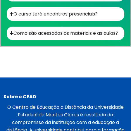
O curso terá encontros presenciais?
Como são acessados os materiais e as aulas?​
Sobre o CEAD
O Centro de Educação a Distância da Universidade
Estadual de Montes Claros é resultado do
compromisso da instituição com a educação a
distância. A universidade contribui para a formação