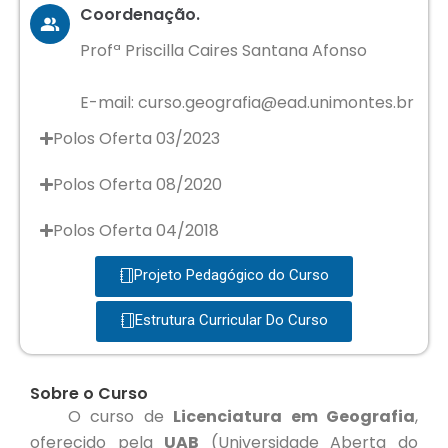
Coordenação.
Profª Priscilla Caires Santana Afonso
E-mail: curso.geografia@ead.unimontes.br
Polos Oferta 03/2023
Polos Oferta 08/2020
Polos Oferta 04/2018
Projeto Pedagógico do Curso
Estrutura Curricular Do Curso
Sobre o Curso
O curso de
Licenciatura em Geografia
,
oferecido pela
UAB
(Universidade Aberta do