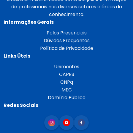
de profissionais nos diversos setores e áreas do
conhecimento.
Informações Gerais
Polos Presenciais
Dúvidas Frequentes
Política de Privacidade
Links Úteis
Unimontes
CAPES
CNPq
MEC
Domínio Público
Redes Sociais