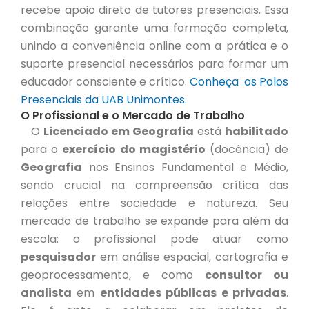
recebe apoio direto de tutores presenciais. Essa
combinação garante uma formação completa,
unindo a conveniência online com a prática e o
suporte presencial necessários para formar um
educador consciente e crítico.
Conheça os Polos
Presenciais da UAB Unimontes.
O Profissional e o Mercado de Trabalho
O
Licenciado em Geografia
está
habilitado
para o
exercício do magistério
(docência) de
Geografia
nos Ensinos Fundamental e Médio,
sendo crucial na compreensão crítica das
relações entre sociedade e natureza. Seu
mercado de trabalho se expande para além da
escola: o profissional pode atuar como
pesquisador
em análise espacial, cartografia e
geoprocessamento, e como
consultor ou
analista
em
entidades públicas e privadas
.