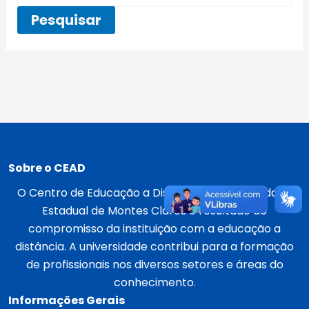
Sobre o CEAD
O Centro de Educação a Distância da Universidade
Estadual de Montes Claros é resultado do
compromisso da instituição com a educação a
distância. A universidade contribui para a formação
de profissionais nos diversos setores e áreas do
conhecimento.
Informações Gerais