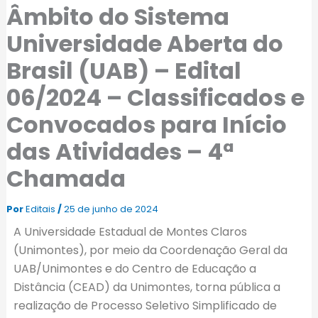
Âmbito do Sistema
Universidade Aberta do
Brasil (UAB) – Edital
06/2024 – Classificados e
Convocados para Início
das Atividades – 4ª
Chamada
Por
Editais
/
25 de junho de 2024
A Universidade Estadual de Montes Claros
(Unimontes), por meio da Coordenação Geral da
UAB/Unimontes e do Centro de Educação a
Distância (CEAD) da Unimontes, torna pública a
realização de Processo Seletivo Simplificado de