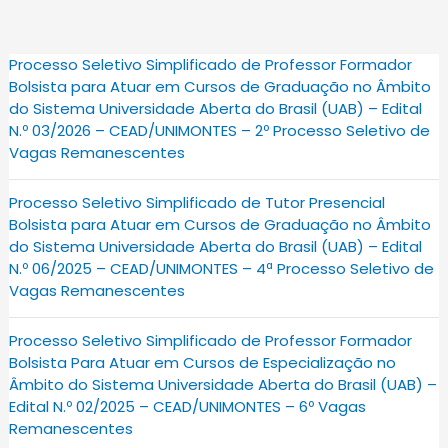
Processo Seletivo Simplificado de Professor Formador
Bolsista para Atuar em Cursos de Graduação no Âmbito
do Sistema Universidade Aberta do Brasil (UAB) – Edital
N.º 03/2026 – CEAD/UNIMONTES – 2º Processo Seletivo de
Vagas Remanescentes
Processo Seletivo Simplificado de Tutor Presencial
Bolsista para Atuar em Cursos de Graduação no Âmbito
do Sistema Universidade Aberta do Brasil (UAB) – Edital
N.º 06/2025 – CEAD/UNIMONTES – 4ª Processo Seletivo de
Vagas Remanescentes
Processo Seletivo Simplificado de Professor Formador
Bolsista Para Atuar em Cursos de Especialização no
Âmbito do Sistema Universidade Aberta do Brasil (UAB) –
Edital N.º 02/2025 – CEAD/UNIMONTES – 6º Vagas
Remanescentes