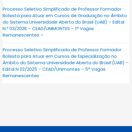
Processo Seletivo Simplificado de Professor Formador
Bolsista para Atuar em Cursos de Graduação no Âmbito
do Sistema Universidade Aberta do Brasil (UAB) – Edital
N.º 03/2026 – CEAD/UNIMONTES – 1ª Vagas
Remanescentes –
Processo Seletivo Simplificado de Professor Formador
Bolsista para Atuar em Cursos de Especialização no
Âmbito do Sistema Universidade Aberta do Brasil (UAB) –
Edital N 02/2025 – CEAD/Unimontes – 5ª Vagas
Remanescentes