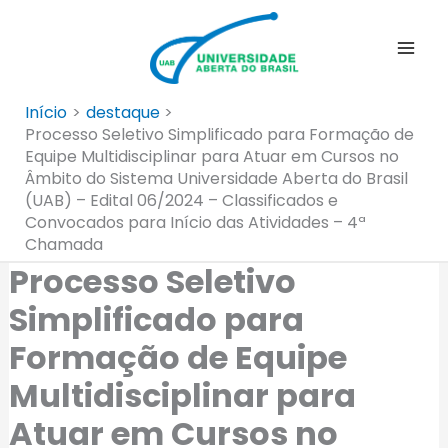
Ir
para
o
conteúdo
Início
destaque
Processo Seletivo Simplificado para Formação de
Equipe Multidisciplinar para Atuar em Cursos no
Âmbito do Sistema Universidade Aberta do Brasil
(UAB) – Edital 06/2024 – Classificados e
Convocados para Início das Atividades – 4ª
Chamada
Processo Seletivo
Simplificado para
Formação de Equipe
Multidisciplinar para
Atuar em Cursos no