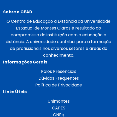
Sobre o CEAD
O Centro de Educação a Distância da Universidade
Estadual de Montes Claros é resultado do
compromisso da instituição com a educação a
distância. A universidade contribui para a formação
de profissionais nos diversos setores e áreas do
conhecimento.
Informações Gerais
Polos Presenciais
Dúvidas Frequentes
Política de Privacidade
Links Úteis
Unimontes
CAPES
CNPq