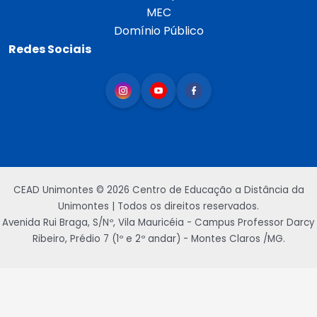
MEC
Domínio Público
Redes Sociais
CEAD Unimontes © 2026 Centro de Educação a Distância da
Unimontes | Todos os direitos reservados.
Avenida Rui Braga, S/Nº, Vila Mauricéia - Campus Professor Darcy
Ribeiro, Prédio 7 (1º e 2º andar) - Montes Claros /MG.