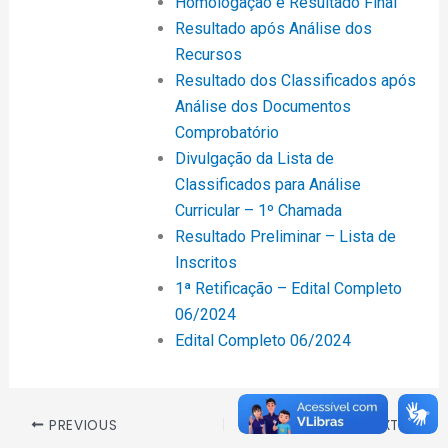
Homologação e Resultado Final
Resultado após Análise dos
Recursos
Resultado dos Classificados após
Análise dos Documentos
Comprobatório
Divulgação da Lista de
Classificados para Análise
Curricular – 1º Chamada
Resultado Preliminar – Lista de
Inscritos
1ª Retificação – Edital Completo
06/2024
Edital Completo 06/2024
PREVIOUS
NEXT