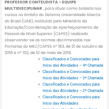
PROFESSOR CONTEUDISTA –
EQUIPE
MULT
IDISCIPLINAR
, para atuar como bolsista nos
cursos no âmbito do Sistema Universidade Aberta
do Brasil (UAB), instituído pelo Ministério da
Educação/Coordenação de Aperfeiçoamento de
Pessoal de Nível Superior (CAPES) realizado
observando-se as normas discriminadas nas
Portarias do MEC/CAPES nº 183, de 21 de outubro de
2016 e nº 102, de 10 de maio de 2019.
Classificados e Convocadas para
Início das Atividades – 4ª Chamada
Classificados e Convocadas para
Início das Atividades – 3ª Chamada
Classificados e Convocados para
Início das Atividades – 2ª Chamada
Classificados e Convocados para
Início das Atividades