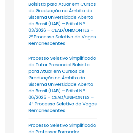
Bolsista para Atuar em Cursos
de Graduação no Âmbito do
Sistema Universidade Aberta
do Brasil (UAB) – Edital N.º
03/2026 – CEAD/UNIMONTES –
2º Processo Seletivo de Vagas
Remanescentes
Processo Seletivo Simplificado
de Tutor Presencial Bolsista
para Atuar em Cursos de
Graduação no Âmbito do
Sistema Universidade Aberta
do Brasil (UAB) – Edital N.º
06/2025 – CEAD/UNIMONTES –
4ª Processo Seletivo de Vagas
Remanescentes
Processo Seletivo Simplificado
de Professor Formador