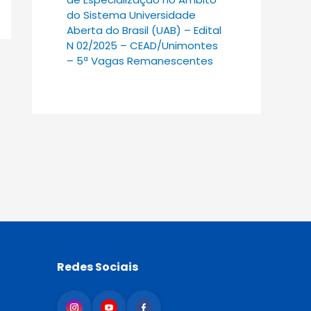
do Sistema Universidade
Aberta do Brasil (UAB) – Edital
N 02/2025 – CEAD/Unimontes
– 5ª Vagas Remanescentes
Redes Sociais