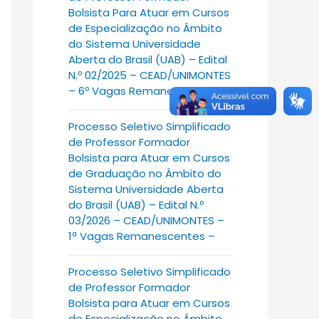
Bolsista Para Atuar em Cursos
de Especialização no Âmbito
do Sistema Universidade
Aberta do Brasil (UAB) – Edital
N.º 02/2025 – CEAD/UNIMONTES
– 6º Vagas Remanescentes
Processo Seletivo Simplificado
de Professor Formador
Bolsista para Atuar em Cursos
de Graduação no Âmbito do
Sistema Universidade Aberta
do Brasil (UAB) – Edital N.º
03/2026 – CEAD/UNIMONTES –
1ª Vagas Remanescentes –
Processo Seletivo Simplificado
de Professor Formador
Bolsista para Atuar em Cursos
de Especialização no Âmbito