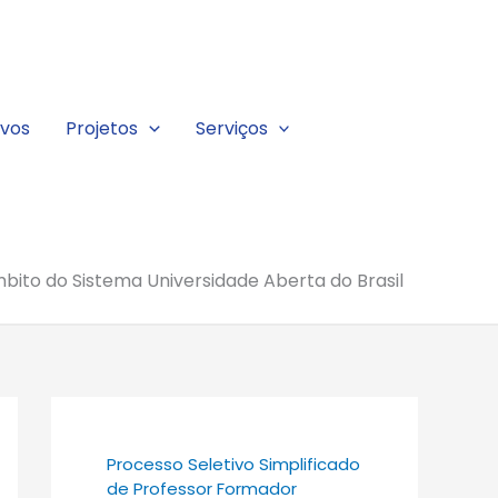
ivos
Projetos
Serviços
ito do Sistema Universidade Aberta do Brasil
Processo Seletivo Simplificado
de Professor Formador