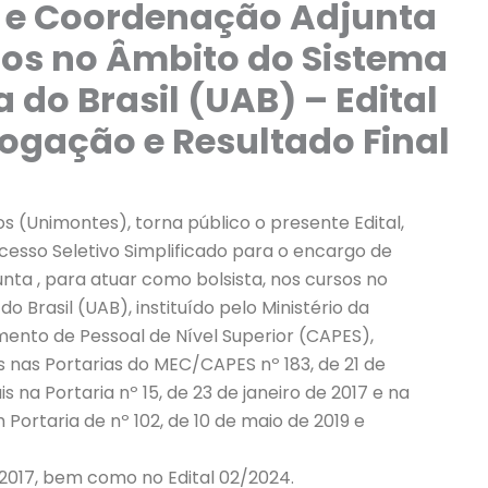
 e Coordenação Adjunta
os no Âmbito do Sistema
 do Brasil (UAB) – Edital
ogação e Resultado Final
s (Unimontes), torna público o presente Edital,
esso Seletivo Simplificado para o encargo de
a , para atuar como bolsista, nos cursos no
 Brasil (UAB), instituído pelo Ministério da
nto de Pessoal de Nível Superior (CAPES),
nas Portarias do MEC/CAPES nº 183, de 21 de
 na Portaria nº 15, de 23 de janeiro de 2017 e na
ém Portaria de nº 102, de 10 de maio de 2019 e
 2017, bem como no Edital 02/2024.