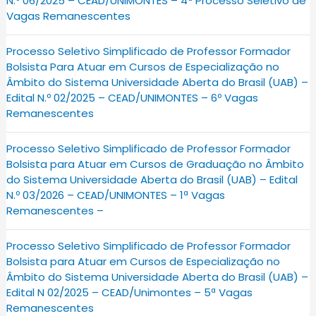
N.º 06/2025 – CEAD/UNIMONTES – 4ª Processo Seletivo de
Vagas Remanescentes
Processo Seletivo Simplificado de Professor Formador
Bolsista Para Atuar em Cursos de Especialização no
Âmbito do Sistema Universidade Aberta do Brasil (UAB) –
Edital N.º 02/2025 – CEAD/UNIMONTES – 6º Vagas
Remanescentes
Processo Seletivo Simplificado de Professor Formador
Bolsista para Atuar em Cursos de Graduação no Âmbito
do Sistema Universidade Aberta do Brasil (UAB) – Edital
N.º 03/2026 – CEAD/UNIMONTES – 1ª Vagas
Remanescentes –
Processo Seletivo Simplificado de Professor Formador
Bolsista para Atuar em Cursos de Especialização no
Âmbito do Sistema Universidade Aberta do Brasil (UAB) –
Edital N 02/2025 – CEAD/Unimontes – 5ª Vagas
Remanescentes