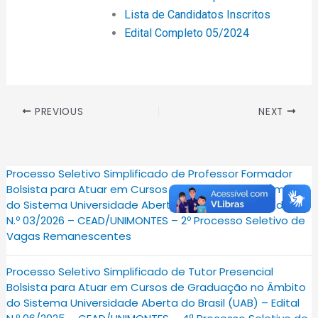
Lista de Candidatos Inscritos
Edital Completo 05/2024
PREVIOUS
NEXT
Processo Seletivo Simplificado de Professor Formador
Bolsista para Atuar em Cursos de Graduação no Âmbito
do Sistema Universidade Aberta do Brasil (UAB) – Edital
N.º 03/2026 – CEAD/UNIMONTES – 2º Processo Seletivo de
Vagas Remanescentes
Processo Seletivo Simplificado de Tutor Presencial
Bolsista para Atuar em Cursos de Graduação no Âmbito
do Sistema Universidade Aberta do Brasil (UAB) – Edital