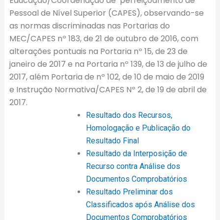
Educação/Coordenação de perfeiçoamento de
Pessoal de Nível Superior (CAPES), observando-se
as normas discriminadas nas Portarias do
MEC/CAPES nº 183, de 21 de outubro de 2016, com
alterações pontuais na Portaria nº 15, de 23 de
janeiro de 2017 e na Portaria nº 139, de 13 de julho de
2017, além Portaria de nº 102, de 10 de maio de 2019
e Instrução Normativa/CAPES Nº 2, de 19 de abril de
2017.
Resultado dos Recursos,
Homologação e Publicação do
Resultado Final
Resultado da Interposição de
Recurso contra Análise dos
Documentos Comprobatórios
Resultado Preliminar dos
Classificados após Análise dos
Documentos Comprobatórios