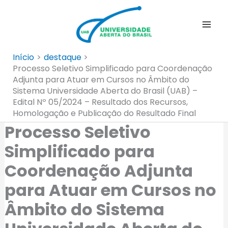
Ir
para
o
conteúdo
Início
destaque
Processo Seletivo Simplificado para Coordenação
Adjunta para Atuar em Cursos no Âmbito do
Sistema Universidade Aberta do Brasil (UAB) –
Edital Nº 05/2024 – Resultado dos Recursos,
Homologação e Publicação do Resultado Final
Processo Seletivo
Simplificado para
Coordenação Adjunta
para Atuar em Cursos no
Âmbito do Sistema