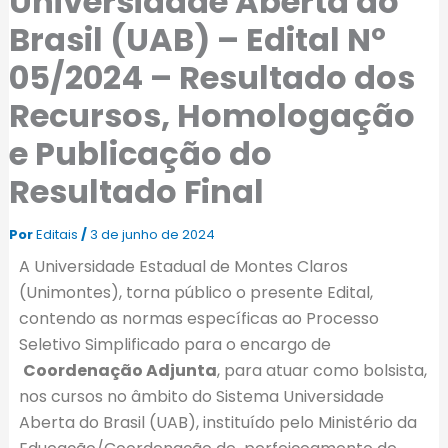
Universidade Aberta do
Brasil (UAB) – Edital Nº
05/2024 – Resultado dos
Recursos, Homologação
e Publicação do
Resultado Final
Por
Editais
/
3 de junho de 2024
A Universidade Estadual de Montes Claros
(Unimontes), torna público o presente Edital,
contendo as normas específicas ao Processo
Seletivo Simplificado para o encargo de
Coordenação Adjunta
, para atuar como bolsista,
nos cursos no âmbito do Sistema Universidade
Aberta do Brasil (UAB), instituído pelo Ministério da