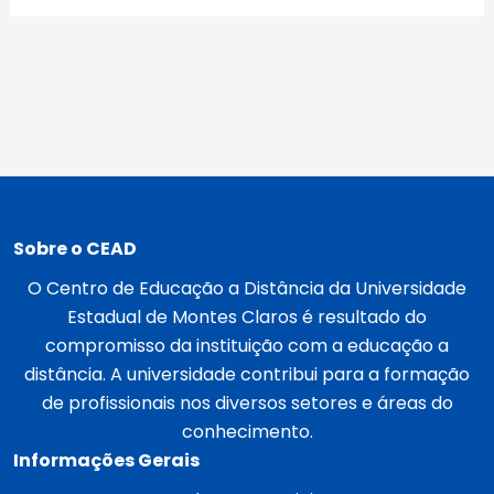
Sobre o CEAD
O Centro de Educação a Distância da Universidade
Estadual de Montes Claros é resultado do
compromisso da instituição com a educação a
distância. A universidade contribui para a formação
de profissionais nos diversos setores e áreas do
conhecimento.
Informações Gerais