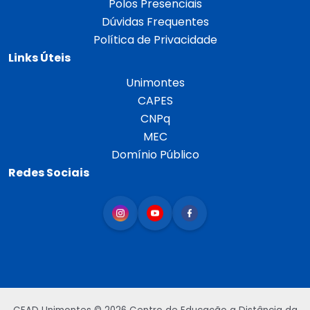
Polos Presenciais
Dúvidas Frequentes
Política de Privacidade
Links Úteis
Unimontes
CAPES
CNPq
MEC
Domínio Público
Redes Sociais