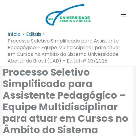
Ir
para
o
conteúdo
Início
Editais
Processo Seletivo Simplificado para Assistente
Pedagógico – Equipe Multidisciplinar para atuar
em Cursos no Âmbito do Sistema Universidade
Aberta do Brasil (UAB) – Edital nº 03/2025
Processo Seletivo
Simplificado para
Assistente Pedagógico –
Equipe Multidisciplinar
para atuar em Cursos no
Âmbito do Sistema