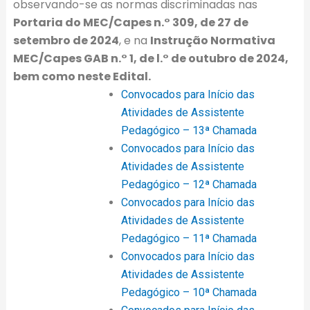
observando-se as normas discriminadas nas
Portaria do MEC/Capes n.° 309, de 27 de
setembro de 2024
, e na
Instrução Normativa
MEC/Capes GAB n.° 1, de l.° de outubro de 2024,
bem como neste Edital.
Convocados para Início das
Atividades de Assistente
Pedagógico – 13ª Chamada
Convocados para Início das
Atividades de Assistente
Pedagógico – 12ª Chamada
Convocados para Início das
Atividades de Assistente
Pedagógico – 11ª Chamada
Convocados para Início das
Atividades de Assistente
Pedagógico – 10ª Chamada