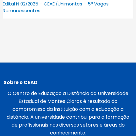
Edital N 02/2025 – CEAD/Unimontes – 5ª Vagas
Remanescentes
Sobre o CEAD
O Centro de Educação a Distância da Universidade
Estadual de Montes Claros é resultado do
compromisso da instituição com a educação a
distância. A universidade contribui para a formação
de profissionais nos diversos setores e áreas do
conhecimento.