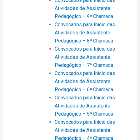
Convocados para Início das
Atividades de Assistente
Pedagógico – 9ª Chamada
Convocados para Início das
Atividades de Assistente
Pedagógico – 8ª Chamada
Convocados para Início das
Atividades de Assistente
Pedagógico – 7ª Chamada
Convocados para Início das
Atividades de Assistente
Pedagógico – 6ª Chamada
Convocados para Início das
Atividades de Assistente
Pedagógico – 5ª Chamada
Convocados para Início das
Atividades de Assistente
Pedagógico – 4ª Chamada