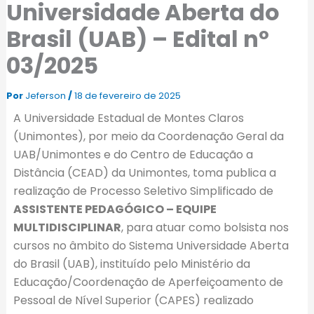
Universidade Aberta do
Brasil (UAB) – Edital nº
03/2025
Por
Jeferson
/
18 de fevereiro de 2025
A Universidade Estadual de Montes Claros
(Unimontes), por meio da Coordenação Geral da
UAB/Unimontes e do Centro de Educação a
Distância (CEAD) da Unimontes, toma publica a
realização de Processo Seletivo Simplificado de
ASSISTENTE PEDAGÓGICO – EQUIPE
MULTIDISCIPLINAR
, para atuar como bolsista nos
cursos no âmbito do Sistema Universidade Aberta
do Brasil (UAB), instituído pelo Ministério da
Educação/Coordenação de Aperfeiçoamento de
Pessoal de Nível Superior (CAPES) realizado