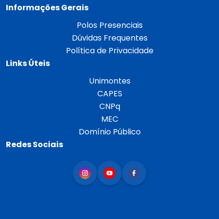
Informações Gerais
Polos Presenciais
Dúvidas Frequentes
Política de Privacidade
Links Úteis
Unimontes
CAPES
CNPq
MEC
Domínio Público
Redes Sociais