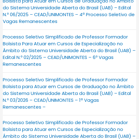
Bolsista para Atuar em Cursos de Graduação no Âmbito
do Sistema Universidade Aberta do Brasil (UAB) – Edital
N.º 06/2025 – CEAD/UNIMONTES – 4ª Processo Seletivo de
Vagas Remanescentes
Processo Seletivo Simplificado de Professor Formador
Bolsista Para Atuar em Cursos de Especialização no
Âmbito do Sistema Universidade Aberta do Brasil (UAB) –
Edital N.º 02/2025 – CEAD/UNIMONTES – 6º Vagas
Remanescentes
Processo Seletivo Simplificado de Professor Formador
Bolsista para Atuar em Cursos de Graduação no Âmbito
do Sistema Universidade Aberta do Brasil (UAB) – Edital
N.º 03/2026 – CEAD/UNIMONTES – 1ª Vagas
Remanescentes –
Processo Seletivo Simplificado de Professor Formador
Bolsista para Atuar em Cursos de Especialização no
Âmbito do Sistema Universidade Aberta do Brasil (UAB) –