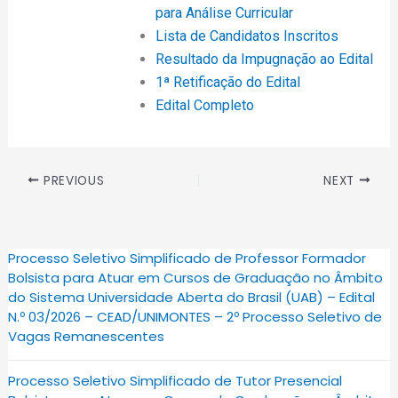
para Análise Curricular
Lista de Candidatos Inscritos
Resultado da Impugnação ao Edital
1ª Retificação do Edital
Edital Completo
PREVIOUS
NEXT
Processo Seletivo Simplificado de Professor Formador
Bolsista para Atuar em Cursos de Graduação no Âmbito
do Sistema Universidade Aberta do Brasil (UAB) – Edital
N.º 03/2026 – CEAD/UNIMONTES – 2º Processo Seletivo de
Vagas Remanescentes
Processo Seletivo Simplificado de Tutor Presencial