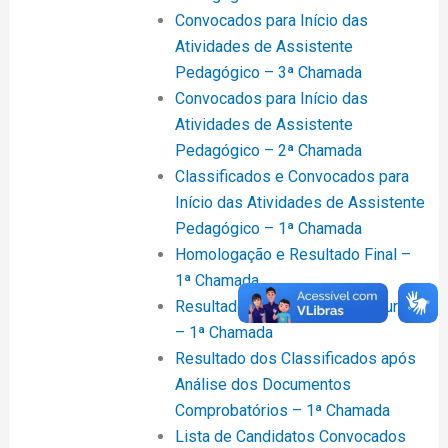
Convocados para Início das
Atividades de Assistente
Pedagógico – 3ª Chamada
Convocados para Início das
Atividades de Assistente
Pedagógico – 2ª Chamada
Classificados e Convocados para
Início das Atividades de Assistente
Pedagógico – 1ª Chamada
Homologação e Resultado Final –
1ª Chamada
Resultado da Análise dos Recursos
– 1ª Chamada
Resultado dos Classificados após
Análise dos Documentos
Comprobatórios – 1ª Chamada
Lista de Candidatos Convocados