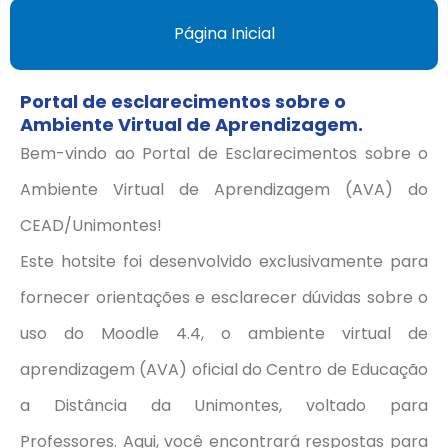
Página Inicial
Portal de esclarecimentos sobre o
Ambiente Virtual de Aprendizagem.
Bem-vindo ao Portal de Esclarecimentos sobre o
Ambiente Virtual de Aprendizagem (AVA) do
CEAD/Unimontes!
Este hotsite foi desenvolvido exclusivamente para
fornecer orientações e esclarecer dúvidas sobre o
uso do Moodle 4.4, o ambiente virtual de
aprendizagem (AVA) oficial do Centro de Educação
a Distância da Unimontes, voltado para
Professores. Aqui, você encontrará respostas para