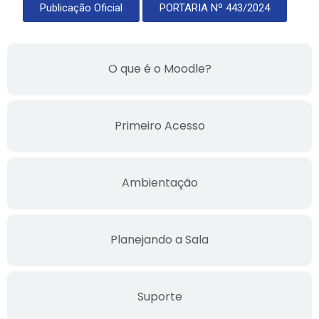
Publicação Oficial
PORTARIA Nº 443/2024
O que é o Moodle?
Primeiro Acesso
Ambientação
Planejando a Sala
Suporte