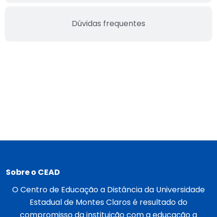
Dúvidas frequentes
Sobre o CEAD
O Centro de Educação a Distância da Universidade
Estadual de Montes Claros é resultado do
compromisso da instituição com a educação a