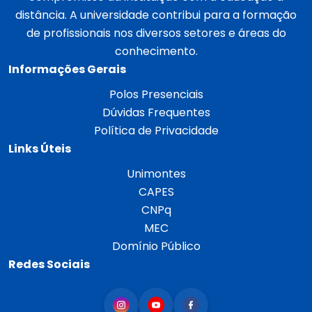
distância. A universidade contribui para a formação
de profissionais nos diversos setores e áreas do
conhecimento.
Informações Gerais
Polos Presenciais
Dúvidas Frequentes
Política de Privacidade
Links Úteis
Unimontes
CAPES
CNPq
MEC
Domínio Público
Redes Sociais