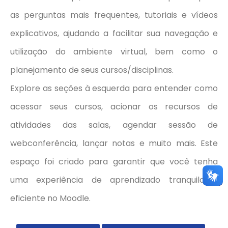
as perguntas mais frequentes, tutoriais e vídeos
explicativos, ajudando a facilitar sua navegação e
utilização do ambiente virtual, bem como o
planejamento de seus cursos/disciplinas.
Explore as seções à esquerda para entender como
acessar seus cursos, acionar os recursos de
atividades das salas, agendar sessão de
webconferência, lançar notas e muito mais. Este
espaço foi criado para garantir que você tenha
uma experiência de aprendizado tranquila e
eficiente no Moodle.