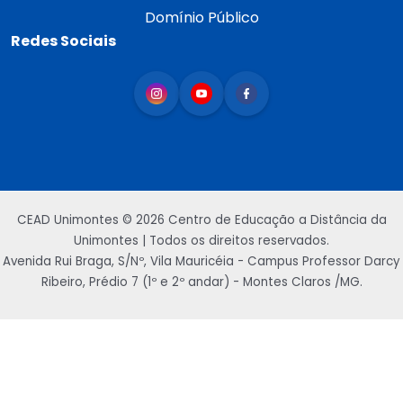
Domínio Público
Redes Sociais
CEAD Unimontes © 2026 Centro de Educação a Distância da
Unimontes | Todos os direitos reservados.
Avenida Rui Braga, S/Nº, Vila Mauricéia - Campus Professor Darcy
Ribeiro, Prédio 7 (1º e 2º andar) - Montes Claros /MG.