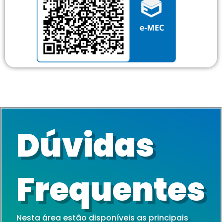
Dúvidas
Frequentes
Nesta área estão disponíveis as principais