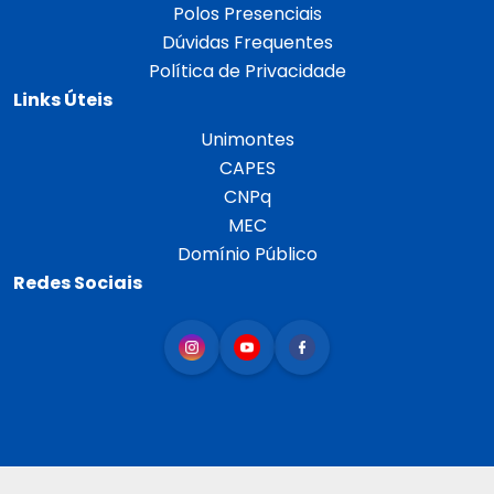
Polos Presenciais
Dúvidas Frequentes
Política de Privacidade
Links Úteis
Unimontes
CAPES
CNPq
MEC
Domínio Público
Redes Sociais