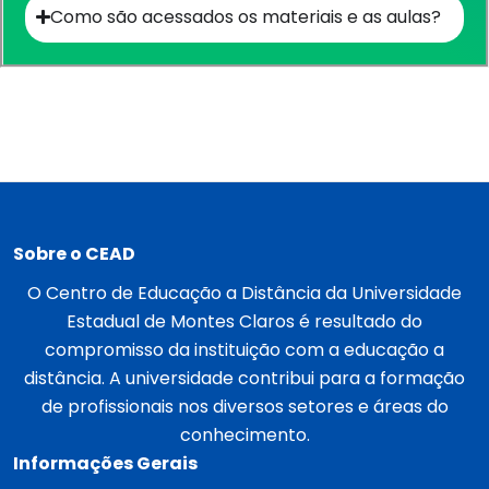
Como são acessados os materiais e as aulas?​
Sobre o CEAD
O Centro de Educação a Distância da Universidade
Estadual de Montes Claros é resultado do
compromisso da instituição com a educação a
distância. A universidade contribui para a formação
de profissionais nos diversos setores e áreas do
conhecimento.
Informações Gerais