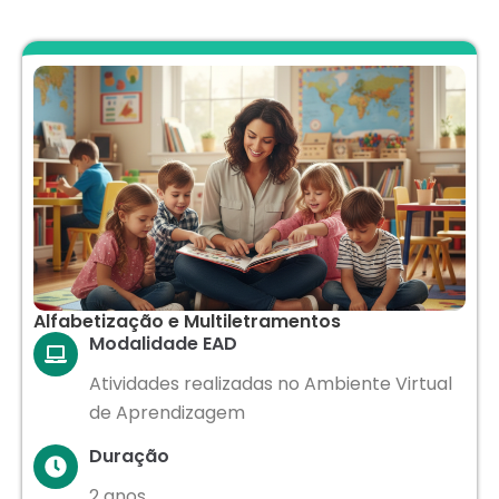
Alfabetização e Multiletramentos
Modalidade EAD
Atividades realizadas no Ambiente Virtual
de Aprendizagem
Duração
2 anos