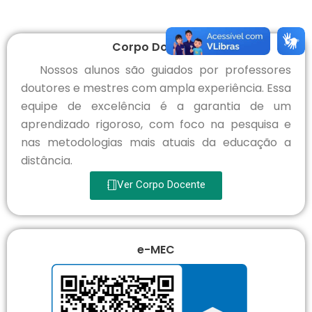
Corpo Docente
Nossos alunos são guiados por professores
doutores e mestres com ampla experiência. Essa
equipe de excelência é a garantia de um
aprendizado rigoroso, com foco na pesquisa e
nas metodologias mais atuais da educação a
distância.
Ver Corpo Docente
e-MEC