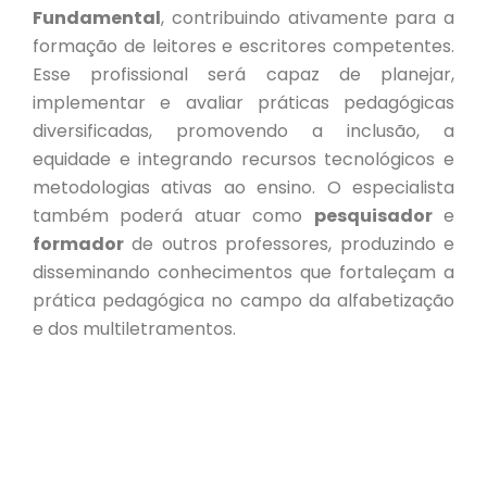
Fundamental
, contribuindo ativamente para a
formação de leitores e escritores competentes.
Esse profissional será capaz de planejar,
implementar e avaliar práticas pedagógicas
diversificadas, promovendo a inclusão, a
equidade e integrando recursos tecnológicos e
metodologias ativas ao ensino. O especialista
também poderá atuar como
pesquisador
e
formador
de outros professores, produzindo e
disseminando conhecimentos que fortaleçam a
prática pedagógica no campo da alfabetização
e dos multiletramentos.