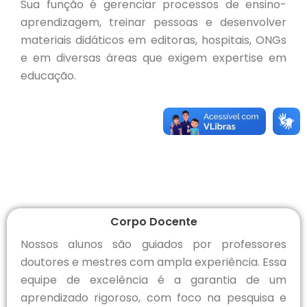
Sua função é gerenciar processos de ensino-
aprendizagem, treinar pessoas e desenvolver
materiais didáticos em editoras, hospitais, ONGs
e em diversas áreas que exigem expertise em
educação.
Corpo Docente
Nossos alunos são guiados por professores
doutores e mestres com ampla experiência. Essa
equipe de excelência é a garantia de um
aprendizado rigoroso, com foco na pesquisa e