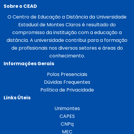
Sobre o CEAD
O Centro de Educação a Distância da Universidade
Estadual de Montes Claros é resultado do
compromisso da instituição com a educação a
distância. A universidade contribui para a formação
de profissionais nos diversos setores e áreas do
conhecimento.
Informações Gerais
Polos Presenciais
Dúvidas Frequentes
Política de Privacidade
Links Úteis
Unimontes
CAPES
CNPq
MEC