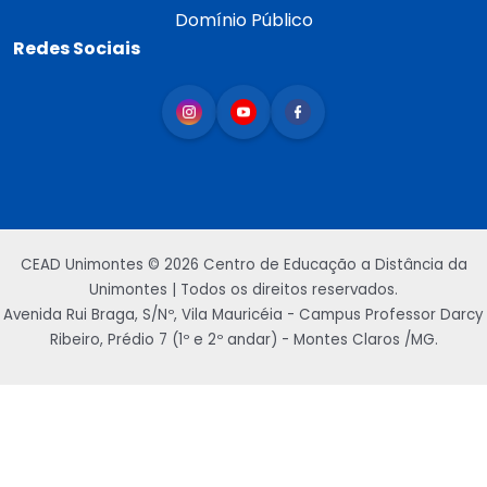
Domínio Público
Redes Sociais
CEAD Unimontes © 2026 Centro de Educação a Distância da
Unimontes | Todos os direitos reservados.
Avenida Rui Braga, S/Nº, Vila Mauricéia - Campus Professor Darcy
Ribeiro, Prédio 7 (1º e 2º andar) - Montes Claros /MG.