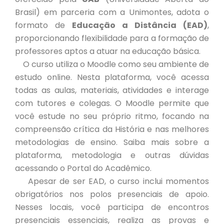
Brasil) em parceria com a Unimontes, adota o
formato de
Educação a Distância (EAD)
,
proporcionando flexibilidade para a formação de
professores aptos a atuar na educação básica.
O curso utiliza o Moodle como seu ambiente de
estudo online. Nesta plataforma, você acessa
todas as aulas, materiais, atividades e interage
com tutores e colegas. O Moodle permite que
você estude no seu próprio ritmo, focando na
compreensão crítica da História e nas melhores
metodologias de ensino. Saiba mais sobre a
plataforma, metodologia e outras dúvidas
acessando o Portal do Acadêmico.
Apesar de ser EAD, o curso inclui momentos
obrigatórios nos polos presenciais de apoio.
Nesses locais, você participa de encontros
presenciais essenciais, realiza as provas e