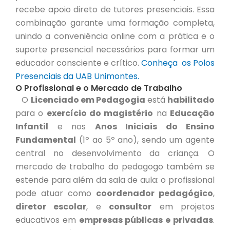
recebe apoio direto de tutores presenciais. Essa
combinação garante uma formação completa,
unindo a conveniência online com a prática e o
suporte presencial necessários para formar um
educador consciente e crítico.
Conheça os Polos
Presenciais da UAB Unimontes.
O Profissional e o Mercado de Trabalho
O
Licenciado em Pedagogia
está
habilitado
para o
exercício do magistério
na
Educação
Infantil
e nos
Anos Iniciais do Ensino
Fundamental
(1º ao 5º ano), sendo um agente
central no desenvolvimento da criança. O
mercado de trabalho do pedagogo também se
estende para além da sala de aula: o profissional
pode atuar como
coordenador pedagógico
,
diretor escolar
, e
consultor
em projetos
educativos em
empresas públicas e privadas
.