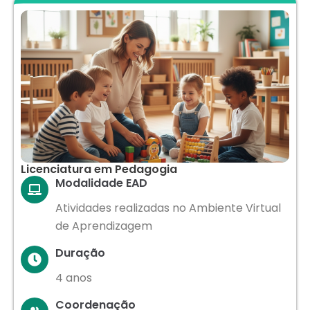
Licenciatura em Pedagogia
Modalidade EAD
Atividades realizadas no Ambiente Virtual
de Aprendizagem
Duração
4 anos
Coordenação